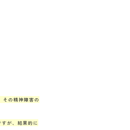
、その精神障害の
ですが、結果的に