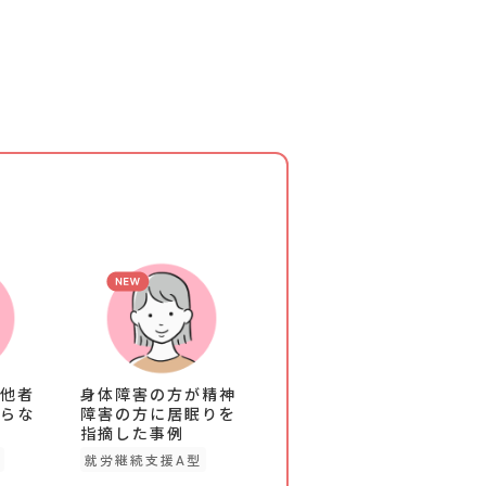
他者
身体障害の方が精神
らな
障害の方に居眠りを
指摘した事例
就労継続支援A型