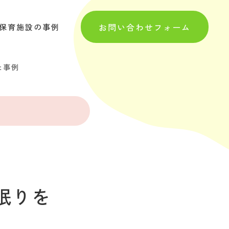
お問い合わせフォーム
保育施設の事例
た事例
眠りを