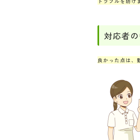
トラブルを防げ
対応者の
良かった点は、