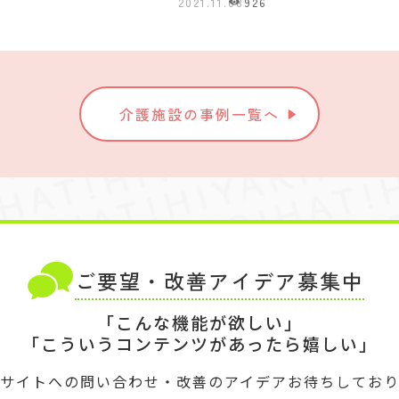
2021.11.08
926
介護施設の事例一覧へ
ご要望・改善アイデア募集中
「こんな機能が欲しい」
「こういうコンテンツがあったら嬉しい」
サイトへの問い合わせ・改善のアイデアお待ちしてお