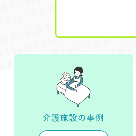
介護施設の事例