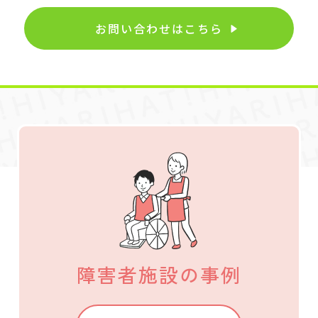
お問い合わせはこちら
障害者施設の事例