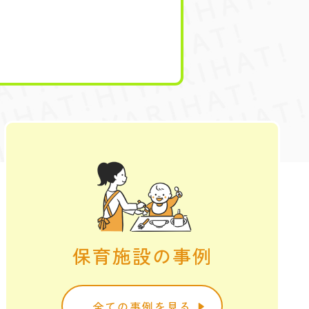
保育施設の事例
全ての事例を見る