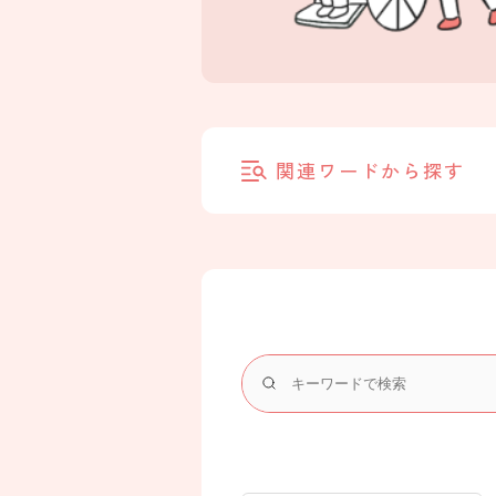
関連ワードから探す