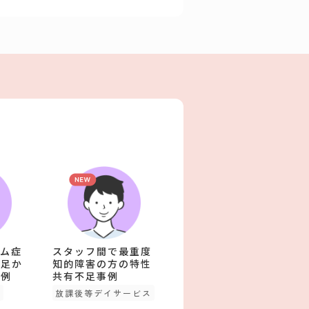
ム症
スタッフ間で最重度
不足か
知的障害の方の特性
事例
共有不足事例
型
放課後等デイサービス