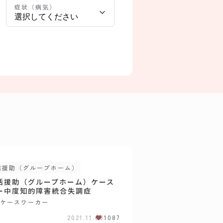
症状（病気）
活援助（グループホーム）
活援助（グループホーム）ケース
ー中度知的障害統合失調症
ケースワーカー
2021.11.08
1087