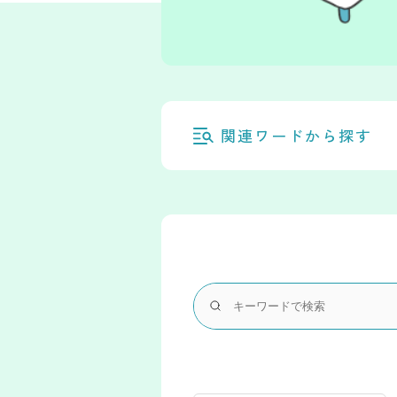
関連ワードから探す