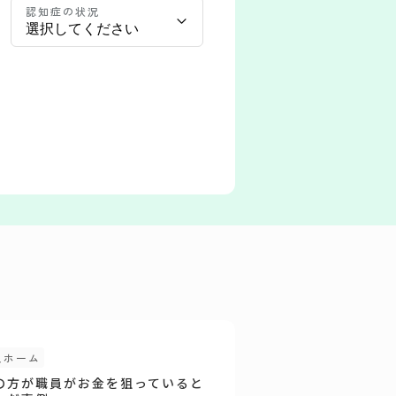
認知症の状況
人ホーム
の方が職員がお金を狙っていると