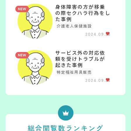
身体障害の方が移乗
の際セクハラ行為をし
た事例
介護老人保健施設
2024.09.25
サービス外の対応依
頼を受けトラブルが
起きた事例
特定福祉用具販売
2024.09.25
総合閲覧数ランキング