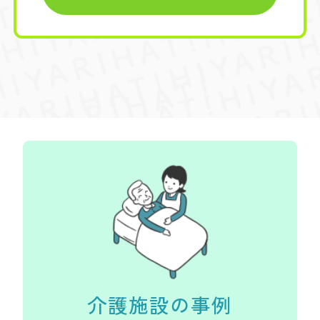
介護施設の事例