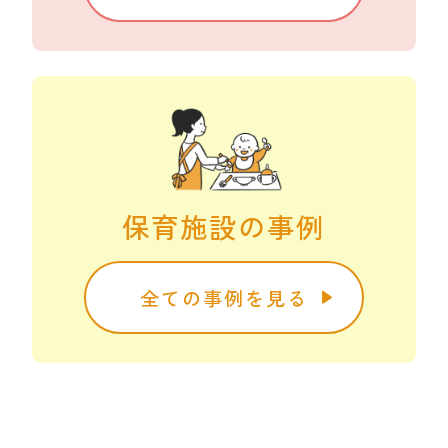
保育施設の事例
全ての事例を見る