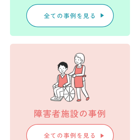
全ての事例を見る
障害者施設の事例
全ての事例を見る