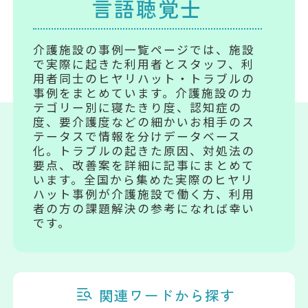
言語聴覚士
介護施設の事例一覧ページでは、施設
で実際に起きた利用者とスタッフ、利
用者同士のヒヤリハット・トラブルの
事例をまとめています。介護施設のカ
テゴリー別に寝たきり度、認知症の
度、要介護度などの細かいお相手のス
テータスで情報を分けデータベース
化。トラブルの起きた原因、対処法の
要点、改善案を詳細に記事にまとめて
います。全国から集めた実際のヒヤリ
ハット事例が介護施設で働く方、利用
者の方の課題解決の参考になれば幸い
です。
関連ワードから探す