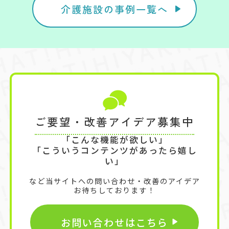
介護施設の事例一覧へ
ご要望・改善アイデア募集中
「こんな機能が欲しい」
「こういうコンテンツがあったら嬉し
い」
など当サイトへの問い合わせ・改善のアイデア
お待ちしております！
お問い合わせはこちら